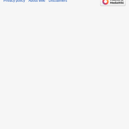
Privacy policy
About Wiki
Disclaimers